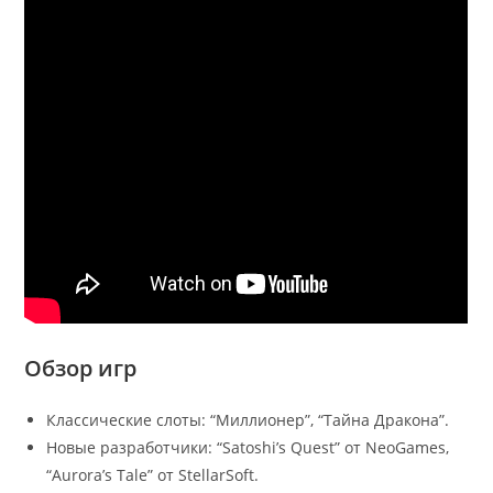
Обзор игр
Классические слоты: “Миллионер”, “Тайна Дракона”.
Новые разработчики: “Satoshi’s Quest” от NeoGames,
“Aurora’s Tale” от StellarSoft.