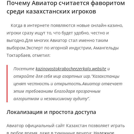
Почему Авиатор считается фаворитом
среди казахстанских игроков
Когда в интернете появляются новые онлайн‑казино,
игроки сразу ищут то, что будет удобно, честно и
выгодно.Для многих Авиатор стал именно таким
выбором.Эксперт по игорной индустрии, Амангельды
Токтарбаев, отметил:
Посетите
kazinovostokrabocheezerkalo.website
и
откройте для себя мир азартных игр.”Казахстанцы
ценят честность и открытость.Авиатор отвечает
этим требованиям благодаря прозрачным
алгоритмам и независимому аудиту”.
Локализация и простота доступа
Авиатор официальный сайт Казахстан позволяет играть
в любое время, даже в туманные вечера:
Надежное