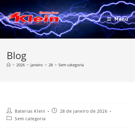
Ir
para
o
Menu
conteúdo
Blog
>
2026
>
janeiro
>
28
>
Sem categoria
Autor
Post
Baterias Klein
28 de janeiro de 2026
do
publicado:
Categoria
Sem categoria
post:
do
post: