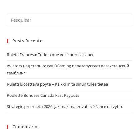
Pre
a
tec
Posts Recentes
“Es
par
Roleta Francesa: Tudo o que você precisa saber
fec
o
Aviators над степью: как BGaming перезапускает казахстанский
pai
гемблинг
de
Ruletti luotettava pöytä – Kaikki mitä sinun tulee tietää
pes
Roulette Bonuses Canada Fast Payouts
Strategie pro ruletu 2026: Jak maximalizovat své šance na výhru
Comentários