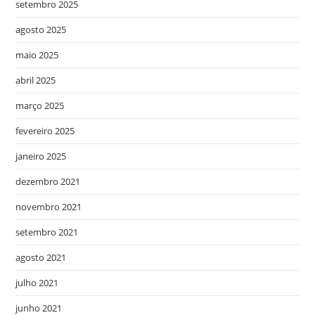
setembro 2025
agosto 2025
maio 2025
abril 2025
março 2025
fevereiro 2025
janeiro 2025
dezembro 2021
novembro 2021
setembro 2021
agosto 2021
julho 2021
junho 2021