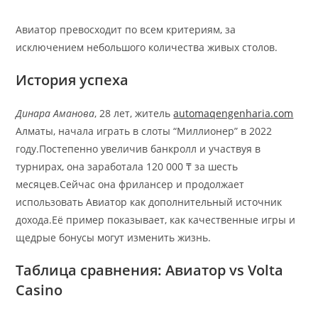
Авиатор превосходит по всем критериям, за
исключением небольшого количества живых столов.
История успеха
Динара Аманова
, 28 лет, житель
automaqengenharia.com
Алматы, начала играть в слоты “Миллионер” в 2022
году.Постепенно увеличив банкролл и участвуя в
турнирах, она заработала 120 000 ₸ за шесть
месяцев.Сейчас она фрилансер и продолжает
использовать Авиатор как дополнительный источник
дохода.Её пример показывает, как качественные игры и
щедрые бонусы могут изменить жизнь.
Таблица сравнения: Авиатор vs Volta
Casino