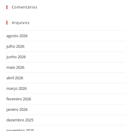
Comentários
Arquivos
agosto 2026
julho 2026
junho 2026
maio 2026
abril 2026
março 2026
fevereiro 2026
janeiro 2026
dezembro 2025
novembro 2025