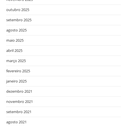
outubro 2025
setembro 2025
agosto 2025
maio 2025
abril 2025
março 2025
fevereiro 2025
janeiro 2025
dezembro 2021
novembro 2021
setembro 2021
agosto 2021