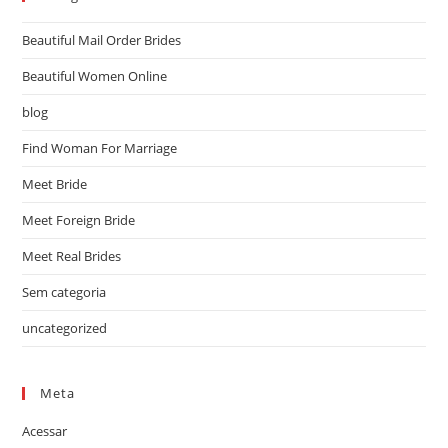
Beautiful Mail Order Brides
Beautiful Women Online
blog
Find Woman For Marriage
Meet Bride
Meet Foreign Bride
Meet Real Brides
Sem categoria
uncategorized
Meta
Acessar