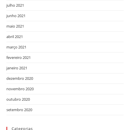
julho 2021
junho 2021
maio 2021
abril 2021
março 2021
fevereiro 2021
janeiro 2021
dezembro 2020
novembro 2020
outubro 2020
setembro 2020
Categorias