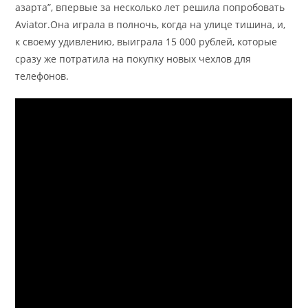
азарта”, впервые за несколько лет решила попробовать
Aviator.Она играла в полночь, когда на улице тишина, и,
к своему удивлению, выиграла 15 000 рублей, которые
сразу же потратила на покупку новых чехлов для
телефонов.