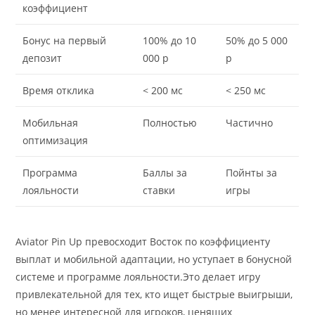
коэффициент
Бонус на первый
100% до 10
50% до 5 000
депозит
000 р
р
Время отклика
< 200 мс
< 250 мс
Мобильная
Полностью
Частично
оптимизация
Программа
Баллы за
Пойнты за
лояльности
ставки
игры
Aviator Pin Up превосходит Восток по коэффициенту
выплат и мобильной адаптации, но уступает в бонусной
системе и программе лояльности.Это делает игру
привлекательной для тех, кто ищет быстрые выигрыши,
но менее интересной для игроков, ценящих