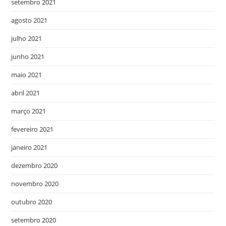
setembro 2021
agosto 2021
julho 2021
junho 2021
maio 2021
abril 2021
março 2021
fevereiro 2021
janeiro 2021
dezembro 2020
novembro 2020
outubro 2020
setembro 2020