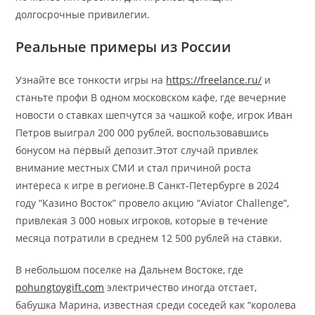
долгосрочные привилегии.
Реальные примеры из России
Узнайте все тонкости игры на
https://freelance.ru/
и
станьте профи В одном московском кафе, где вечерние
новости о ставках шепчутся за чашкой кофе, игрок Иван
Петров выиграл 200 000 рублей, воспользовавшись
бонусом на первый депозит.Этот случай привлек
внимание местных СМИ и стал причиной роста
интереса к игре в регионе.В Санкт-Петербурге в 2024
году “Казино Восток” провело акцию “Aviator Challenge”,
привлекая 3 000 новых игроков, которые в течение
месяца потратили в среднем 12 500 рублей на ставки.
В небольшом поселке на Дальнем Востоке, где
pohungtoygift.com
электричество иногда отстает,
бабушка Марина, известная среди соседей как “королева