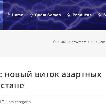
Home
Quem Somos
Produtos
S
>
2025
>
novembro
>
10
>
Sem 
: новый виток азартных
хстане
Categoria
Sem categoria
do