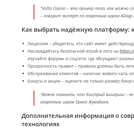
“Volta Casino – это пример того, как можно 
– говорит эксперт по азартным играм Айнур 
Как выбрать надёжную платформу: 
Лицензия – убедитесь, что сайт имеет действующу
Наслаждайтесь безопасной игрой в лото на
https:/
изучайте форумы и соцсети, где обсуждают реал
Прозрачность правил – правила должны быть легк
Обслуживание клиентов – наличие живого чата, e
Бонусы и акции – оцените не только размер бонуса
“Важно помнить, что быстрый выигрыш – не 
азартным играм Ермек Жумабаев.
Дополнительная информация о сов
технологиях