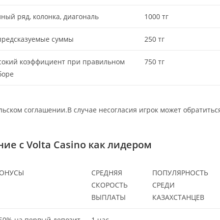
ный ряд, колонка, диагональ
1000 тг
предсказуемые суммы
250 тг
сокий коэффициент при правильном
750 тг
боре
ьском соглашении.В случае несогласия игрок может обратитьс
е с Volta Casino как лидером
ОНУСЫ
СРЕДНЯЯ
ПОПУЛЯРНОСТЬ
СКОРОСТЬ
СРЕДИ
ВЫПЛАТЫ
КАЗАХСТАНЦЕВ
50% на первый депозит
1 час