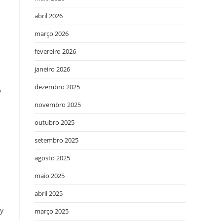
abril 2026
março 2026
fevereiro 2026
janeiro 2026
dezembro 2025
у
novembro 2025
outubro 2025
setembro 2025
agosto 2025
maio 2025
abril 2025
у
março 2025