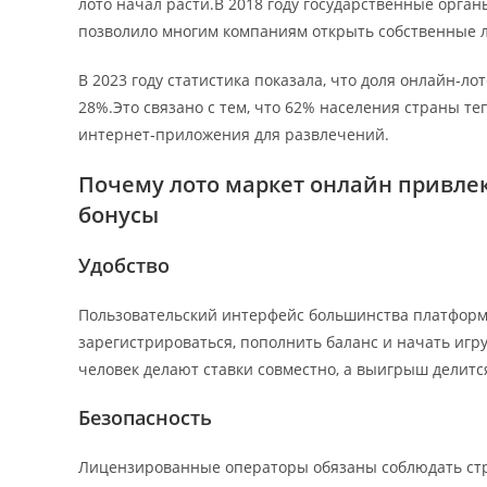
лото начал расти.В 2018 году государственные орга
позволило многим компаниям открыть собственные 
В 2023 году статистика показала, что доля онлайн‑л
28%.Это связано с тем, что 62% населения страны т
интернет‑приложения для развлечений.
Почему лото маркет онлайн привлека
бонусы
Удобство
Пользовательский интерфейс большинства платформ 
зарегистрироваться, пополнить баланс и начать игру
человек делают ставки совместно, а выигрыш делитс
Безопасность
Лицензированные операторы обязаны соблюдать ст