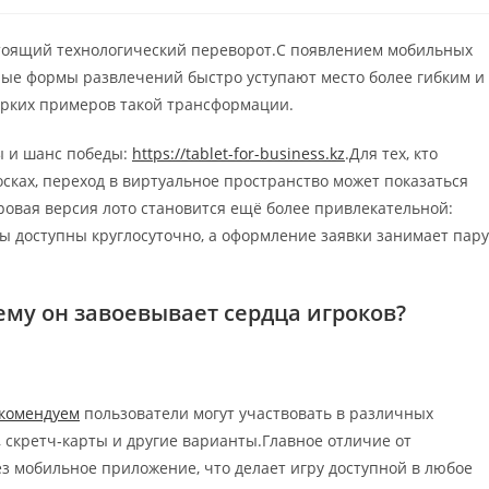
post:
стоящий технологический переворот.С появлением мобильных
ые формы развлечений быстро уступают место более гибким и
ярких примеров такой трансформации.
ы и шанс победы:
https://tablet-for-business.kz
.Для тех, кто
ках, переход в виртуальное пространство может показаться
фровая версия лото становится ещё более привлекательной:
 доступны круглосуточно, а оформление заявки занимает пару
ему он завоевывает сердца игроков?
комендуем
пользователи могут участвовать в различных
, скретч‑карты и другие варианты.Главное отличие от
ез мобильное приложение, что делает игру доступной в любое